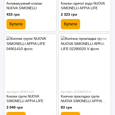
Антивакуумний клапан
Кнопки гарячої води NUOVA
NUOVA SIMONELLI
SIMONELLI APPIA LIFE
433 грн
2 323 грн
Купити
Купити
Артикул: 04901410
Артикул: 02280020.V
Кнопки групи NUOVA
Конічна прокладка групи
SIMONELLI APPIA LIFE
NUOVA SIMONELLI APPIA
LIFE
3 040 грн
83 грн