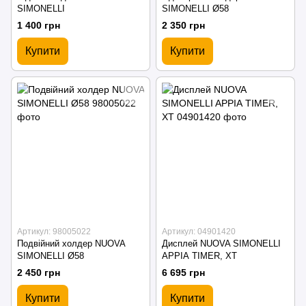
SIMONELLI
SIMONELLI Ø58
1 400 грн
2 350 грн
Купити
Купити
Артикул: 98005022
Артикул: 04901420
Подвійний холдер NUOVA
Дисплей NUOVA SIMONELLI
SIMONELLI Ø58
APPIA TIMER, XT
2 450 грн
6 695 грн
Купити
Купити