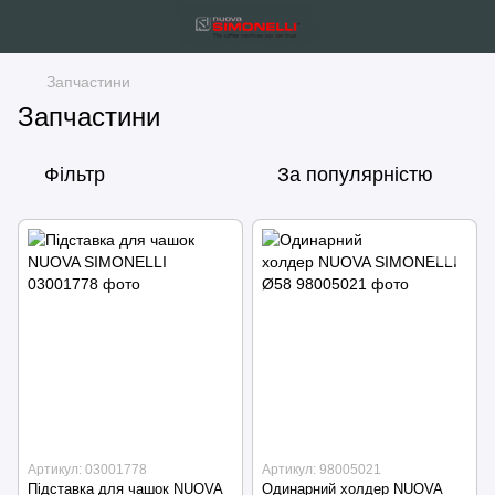
Запчастини
Запчастини
Фільтр
За популярністю
Артикул: 03001778
Артикул: 98005021
Підставка для чашок NUOVA
Одинарний холдер NUOVA