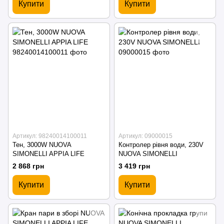
Купити
Купити
Артикул: 98240014100011
Артикул: 09000015
Тен, 3000W NUOVA
Контролер рівня води, 230V
SIMONELLI APPIA LIFE
NUOVA SIMONELLI
2 868 грн
3 419 грн
Купити
Купити