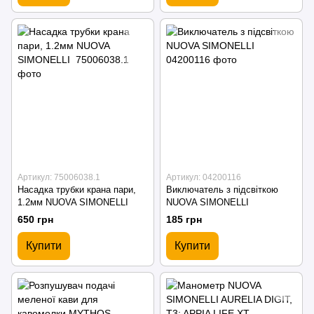
Артикул: 75006038.1
Артикул: 04200116
Насадка трубки крана пари,
Виключатель з підсвіткою
1.2мм NUOVA SIMONELLI
NUOVA SIMONELLI
650 грн
185 грн
Купити
Купити