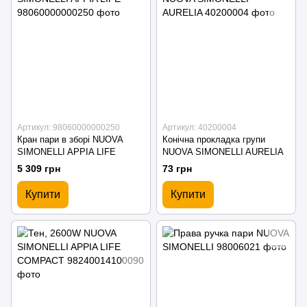
Артикул: 98060000000250
Артикул: 40200004
Кран пари в зборі NUOVA
Конічна прокладка групи
SIMONELLI APPIA LIFE
NUOVA SIMONELLI AURELIA
5 309 грн
73 грн
Купити
Купити