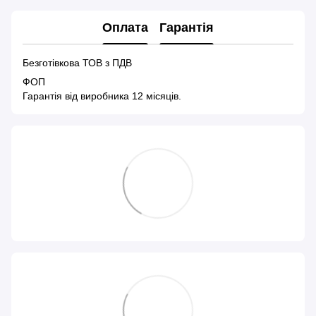
Оплата
Гарантія
Безготівкова ТОВ з ПДВ
ФОП
Гарантія від виробника 12 місяців.