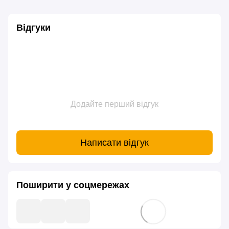
Відгуки
Додайте перший відгук
Написати відгук
Поширити у соцмережах