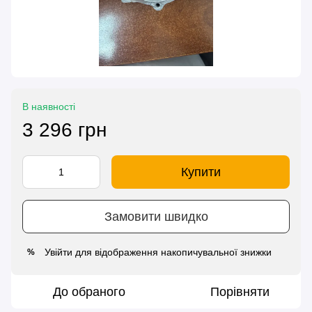
В наявності
3 296 грн
Купити
Замовити швидко
Увійти
для відображення накопичувальної знижки
%
До обраного
Порівняти