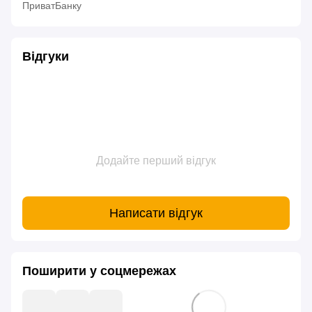
ПриватБанку
Відгуки
Додайте перший відгук
Написати відгук
Поширити у соцмережах