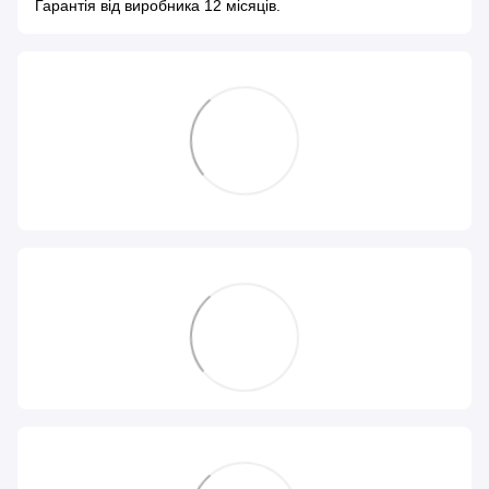
Гарантія від виробника 12 місяців.