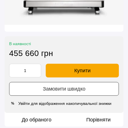
В наявності
455 660 грн
Купити
Замовити швидко
Увійти
для відображення накопичувальної знижки
%
До обраного
Порівняти