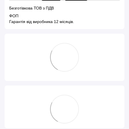
Безготівкова ТОВ з ПДВ
ФОП
Гарантія від виробника 12 місяців.