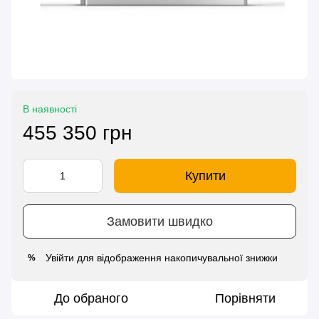
В наявності
455 350 грн
Купити
Замовити швидко
Увійти
для відображення накопичувальної знижки
%
До обраного
Порівняти