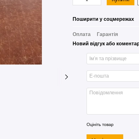
Поширити у соцмережах
Оплата
Гарантія
Новий відгук або комента
Оцініть товар