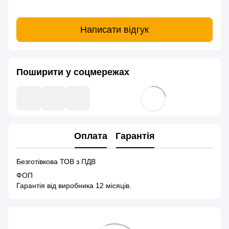
Написати відгук
Поширити у соцмережах
Оплата
Гарантія
Безготівкова ТОВ з ПДВ
ФОП
Гарантія від виробника 12 місяців.