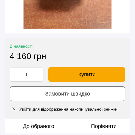
В наявності
4 160 грн
Купити
Замовити швидко
Увійти
для відображення накопичувальної знижки
%
До обраного
Порівняти