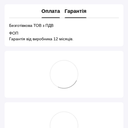
Оплата
Гарантія
Безготівкова ТОВ з ПДВ
ФОП
Гарантія від виробника 12 місяців.