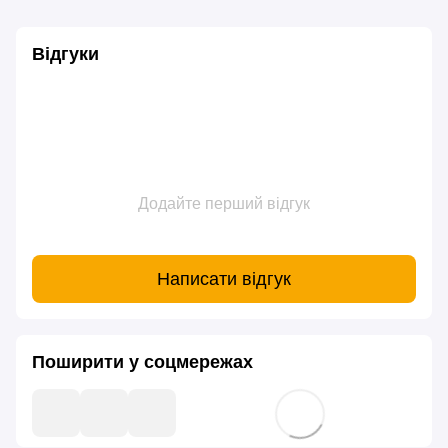
Відгуки
Додайте перший відгук
Написати відгук
Поширити у соцмережах